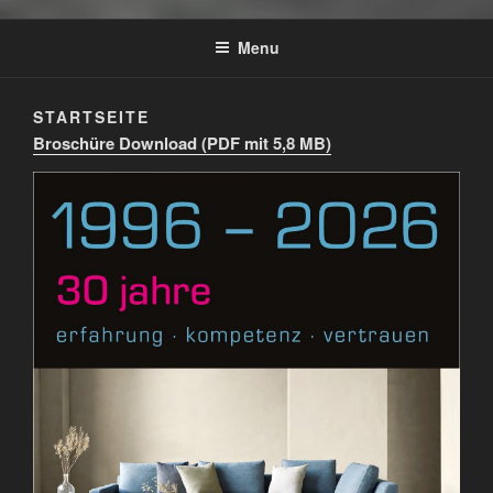
Menu
STARTSEITE
Broschüre Download (PDF mit 5,8 MB)