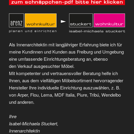
Als Innenarchitektin mit langjähriger Erfahrung biete ich für
meine Kundinnen und Kunden aus Freiburg und Umgebung
eine umfassende Einrichtungsberatung an, ebenso
den Verkauf ausgesuchter Möbel.
Mit kompetenter und vertrauensvoller Beratung helfe ich
Ihnen, aus dem vielfältigen Möbelsortiment hervorragender
Hersteller Ihre individuelle Einrichtung auszuwählen, z. B.
von Arper, Flou, Lema, MDF Italia, Piure, Tribú, Wendelbo
und anderen.
Ihre
Isabel-Michaela Stuckert,
Innenarchitektin