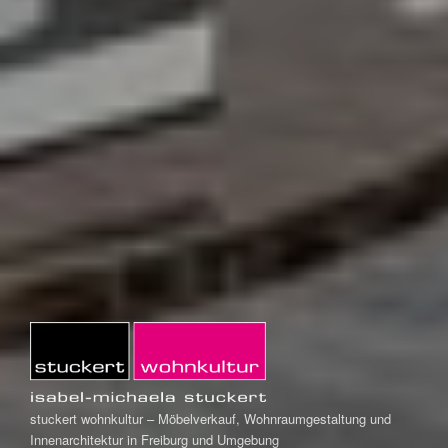
stuckert wohnkultur – Möbelverkauf, Wohnraumgestaltung und
Innenarchitektur in Freiburg und Umgebung